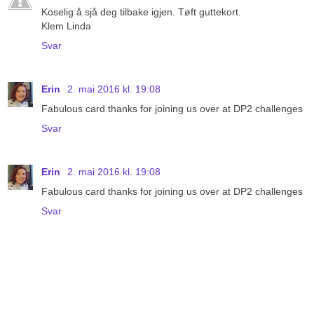
Koselig å sjå deg tilbake igjen. Tøft guttekort.
Klem Linda
Svar
Erin
2. mai 2016 kl. 19:08
Fabulous card thanks for joining us over at DP2 challenges
Svar
Erin
2. mai 2016 kl. 19:08
Fabulous card thanks for joining us over at DP2 challenges
Svar